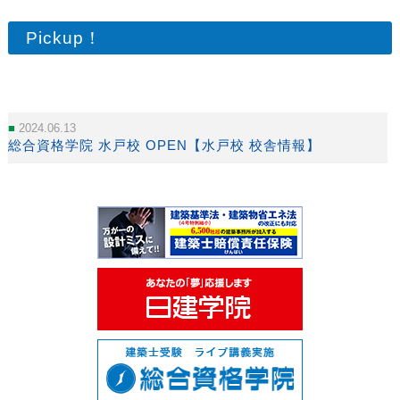
Pickup！
2024.06.13
総合資格学院 水戸校 OPEN【水戸校 校舎情報】