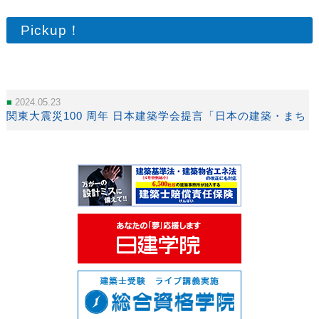
Pickup！
2024.05.23
関東大震災100 周年 日本建築学会提言「日本の建築・まち