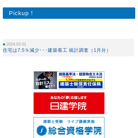
Pickup！
2024.03.01
住宅は7.5％減少･･･建築着工 統計調査（1月分）