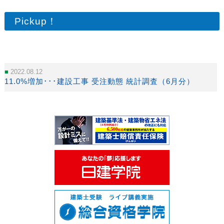
Pickup！
2022.08.12
11.0%増加･･･建設工事 受注動態 統計調査（6月分）