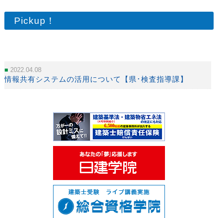
Pickup！
2022.04.08
情報共有システムの活用について【県･検査指導課】