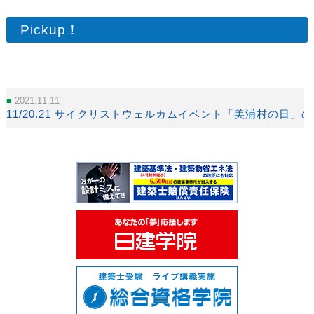
Pickup！
2021.11.11
11/20.21 サイクリストウェルカムイベント「美浦村の日」