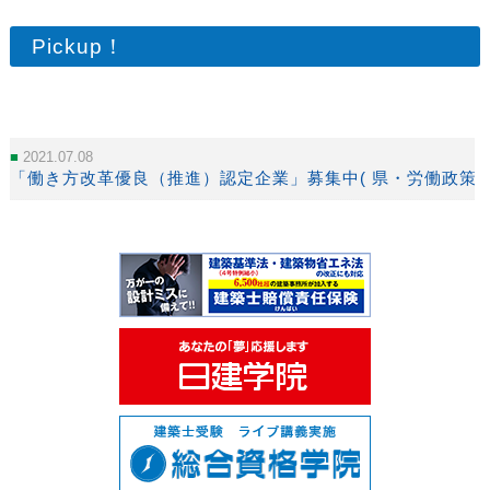
Pickup！
2021.07.08
「働き方改革優良（推進）認定企業」募集中( 県・労働政策課